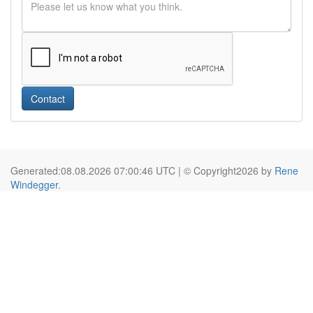
Contact
Generated:08.08.2026 07:00:46 UTC | © Copyright2026 by
Rene
Windegger
.