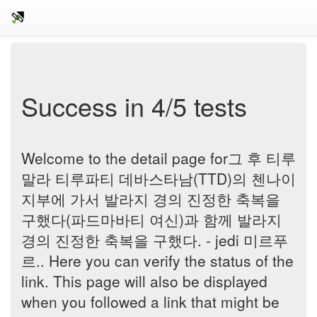
Success in 4/5 tests
Welcome to the detail page for그 후 티루
말라 티루파티 데바스타남(TTD)의 첸나이
지부에 가서 발라지 경의 진정한 축복을
구했다(파드마바티 여신)과 함께 발라지
경의 진정한 축복을 구했다. - jedi 미르푸
르.. Here you can verify the status of the
link. This page will also be displayed
when you followed a link that might be