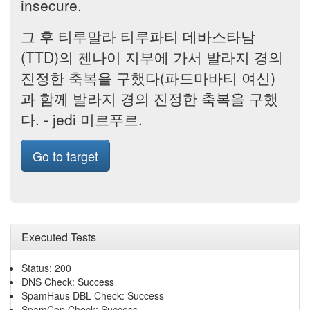
insecure.
그 후 티루말라 티루파티 데바스타남
(TTD)의 첸나이 지부에 가서 발라지 경의
진정한 축복을 구했다(파드마바티 여신)
과 함께 발라지 경의 진정한 축복을 구했
다. - jedi 미르푸르.
Go to target
Executed Tests
Status: 200
DNS Check: Success
SpamHaus DBL Check: Success
SpamCop Check: Success