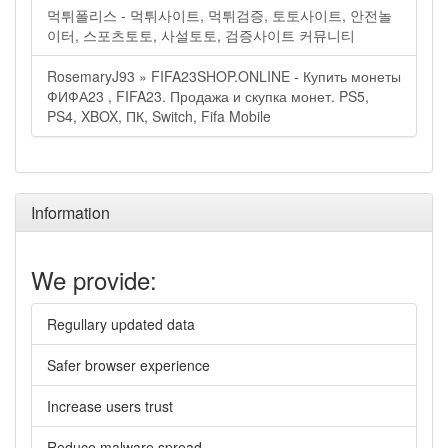
먹튀폴리스 - 먹튀사이트, 먹튀검증, 토토사이트, 안전놀
이터, 스포츠토토, 사설토토, 검증사이트 커뮤니티
RosemaryJ93 » FIFA23SHOP.ONLINE - Купить монеты
ФИФА23 , FIFA23. Продажа и скупка монет. PS5,
PS4, XBOX, ПК, Switch, Fifa Mobile
Information
We provide:
Regullary updated data
Safer browser experience
Increase users trust
Reduce malware spread